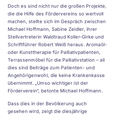
Doch es sind nicht nur die großen Projekte,
die die Hilfe des Fördervereins so wertvoll
machen, stellte sich im Gespräch zwischen
Michael Hoffmann, Sabine Zeidler, ihrer
Stellvertreterin Waldtraud Koller-Girke und
Schriftführer Robert Weiß heraus. Aromaöl-
oder Kunsttherapie für Palliativpatienten,
Terrassenmöbel für die Palliativstation – all
dies sind Beiträge zum Patienten- und
Angehörigenwohl, die keine Krankenkasse
übernimmt. „Umso wichtiger ist der
Förderverein“, betonte Michael Hoffmann.
Dass dies in der Bevölkerung auch
gesehen wird, zeigt die diesjährige