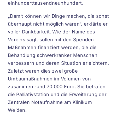
einhunderttausendneunhundert.
„Damit können wir Dinge machen, die sonst
überhaupt nicht möglich wären“, erklärte er
voller Dankbarkeit. Wie der Name des
Vereins sagt, sollen mit den Spenden
Maßnahmen finanziert werden, die die
Behandlung schwerkranker Menschen
verbessern und deren Situation erleichtern.
Zuletzt waren dies zwei große
Umbaumaßnahmen im Volumen von
zusammen rund 70.000 Euro. Sie betrafen
die Palliativstation und die Erweiterung der
Zentralen Notaufnahme am Klinikum
Weiden.