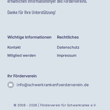
erhältlichen Informationsflyer des Fördervereins
.
Danke für Ihre Unterstützung!
Wichtige Informationen
Rechtliches
Kontakt
Datenschutz
Mitglied werden
Impressum
Ihr Förderverein
info@schwerkrankenfoerderverein.de
© 2008 - 2026 | Förderverein für Schwerkranke e.V.