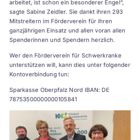
arbeitet, ist schon ein besonderer Engel“,
sagte Sabine Zeidler. Sie dankt ihren 293
Mitstreitern im Förderverein für ihren
ganzjährigen Einsatz und allen voran allen
Spenderinnen und Spendern herzlich.
Wer den Förderverein für Schwerkranke
unterstützen will, kann dies unter folgender
Kontoverbindung tun:
Sparkasse Oberpfalz Nord IBAN: DE
78753500000000105841