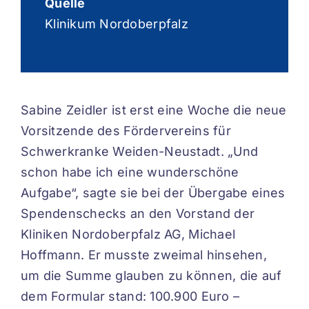
Quelle
Klinikum Nordoberpfalz
Sabine Zeidler ist erst eine Woche die neue
Vorsitzende des Fördervereins für
Schwerkranke Weiden-Neustadt. „Und
schon habe ich eine wunderschöne
Aufgabe“, sagte sie bei der Übergabe eines
Spendenschecks an den Vorstand der
Kliniken Nordoberpfalz AG, Michael
Hoffmann. Er musste zweimal hinsehen,
um die Summe glauben zu können, die auf
dem Formular stand: 100.900 Euro –