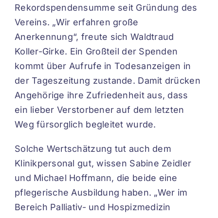
Rekordspendensumme seit Gründung des
Vereins. „Wir erfahren große
Anerkennung“, freute sich Waldtraud
Koller-Girke. Ein Großteil der Spenden
kommt über Aufrufe in Todesanzeigen in
der Tageszeitung zustande. Damit drücken
Angehörige ihre Zufriedenheit aus, dass
ein lieber Verstorbener auf dem letzten
Weg fürsorglich begleitet wurde.
Solche Wertschätzung tut auch dem
Klinikpersonal gut, wissen Sabine Zeidler
und Michael Hoffmann, die beide eine
pflegerische Ausbildung haben. „Wer im
Bereich Palliativ- und Hospizmedizin