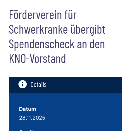
Satzung
Förderverein für
Links
Schwerkranke übergibt
Spendenscheck an den
Kontakt
KNO-Vorstand
Details
Datum
28.11.2025